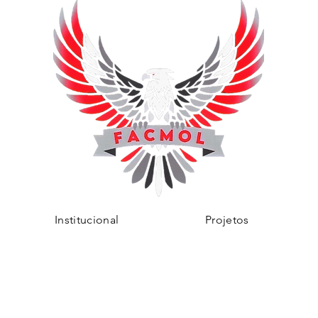
Institucional
Projetos