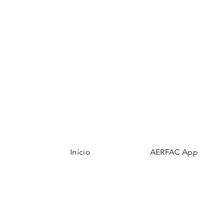
Início
AERFAC App