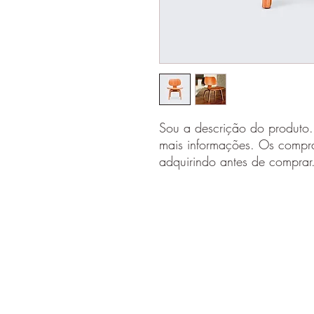
Sou a descrição do produto.
mais informações. Os compra
adquirindo antes de comprar