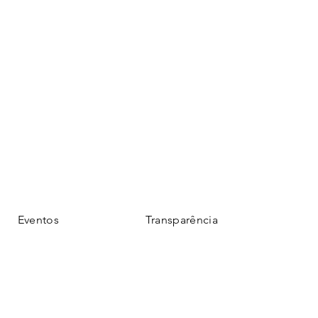
Eventos
Transparência