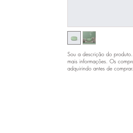
Sou a descrição do produto.
mais informações. Os compra
adquirindo antes de comprar