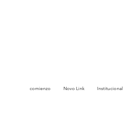
comienzo
Novo Link
Institucional