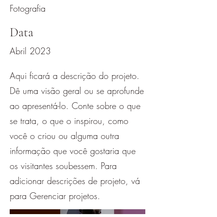
Fotografia
Data
Abril 2023
Aqui ficará a descrição do projeto.
Dê uma visão geral ou se aprofunde
ao apresentá-lo. Conte sobre o que
se trata, o que o inspirou, como
você o criou ou alguma outra
informação que você gostaria que
os visitantes soubessem. Para
adicionar descrições de projeto, vá
para Gerenciar projetos.