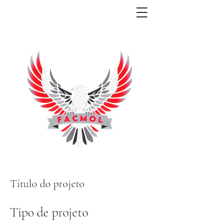
Título do projeto
Tipo de projeto