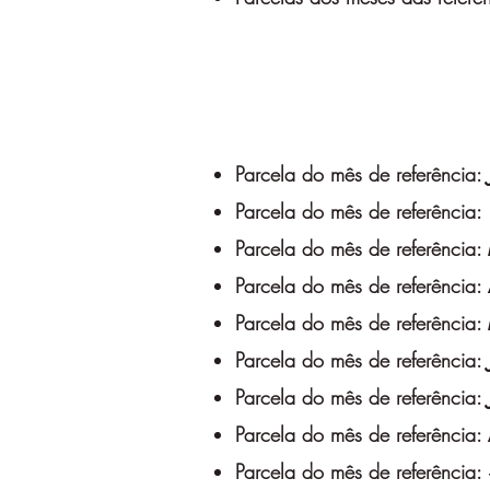
Parcela do mês de referência:
Parcela do mês de referência:
Parcela do mês de referência:
Parcela do mês de referência:
Parcela do mês de referência:
Parcela do mês de referência:
Parcela do mês de referência:
Parcela do mês de referência:
Parcela do mês de referência: