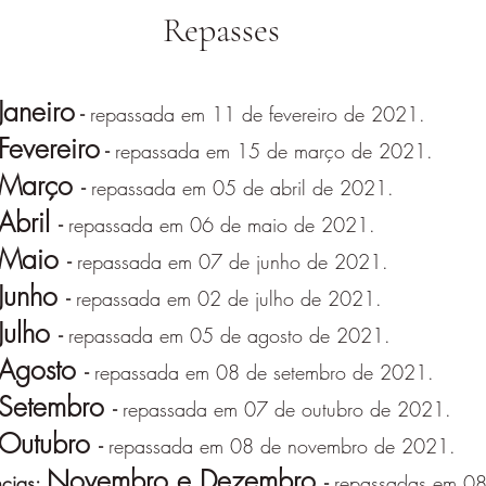
Repasses
Janeiro
-
repassada em 11 de fevereiro de 2021.
Fevereiro
-
repassada em 15 de março de 2021.
Março
-
repassada em 05 de abril de 2021.
Abril
-
repassada em 06 de maio de 2021.
Maio
-
repassada em 07 de junho de 2021.
Junho
-
repassada em 02 de julho de 2021.
Julho
-
repassada em 05 de agosto de 2021.
Agosto
-
repassada em 08 de setembro de 2021.
Setembro
-
repassada em 07 de outubro de 2021.
Outubro
-
repassada em 08 de novembro de 2021.
Novembro e Dezembro
ncias:
-
repassadas em 08