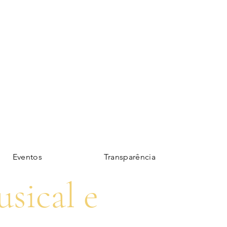
Eventos
Transparência
sical e