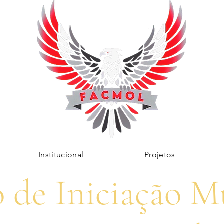
Institucional
Projetos
o de Iniciação Mu