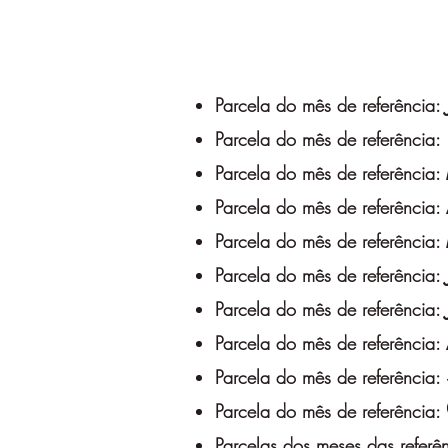
Parcela do mês de referência:
Parcela do mês de referência:
Parcela do mês de referência:
Parcela do mês de referência:
Parcela do mês de referência:
Parcela do mês de referência:
Parcela do mês de referência:
Parcela do mês de referência:
Parcela do mês de referência:
Parcela do mês de referência:
Parcelas dos meses das referê