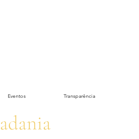
Eventos
Transparência
dadania