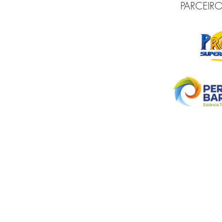
PARCEIRO