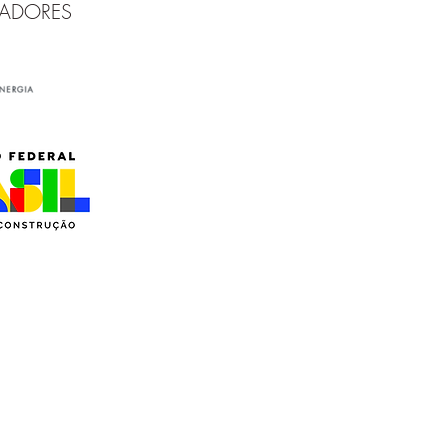
ZADORES