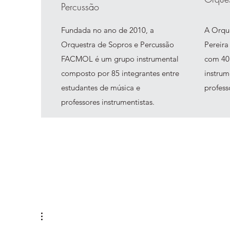
Percussão
Fundada no ano de 2010, a
A Orque
Orquestra de Sopros e Percussão
Pereira
FACMOL é um grupo instrumental
com 40 
composto por 85 integrantes entre
instrum
estudantes de música e
profess
professores instrumentistas.