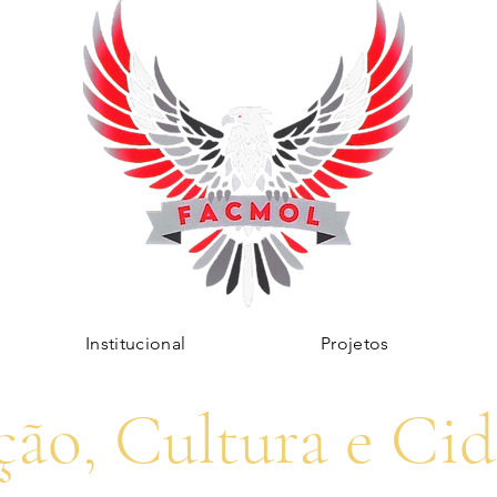
Institucional
Projetos
ão, Cultura e Ci