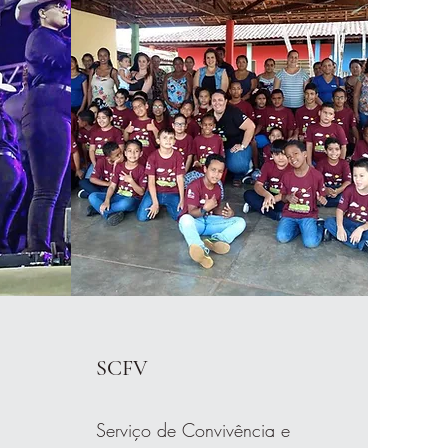
SCFV
Serviço de Convivência e