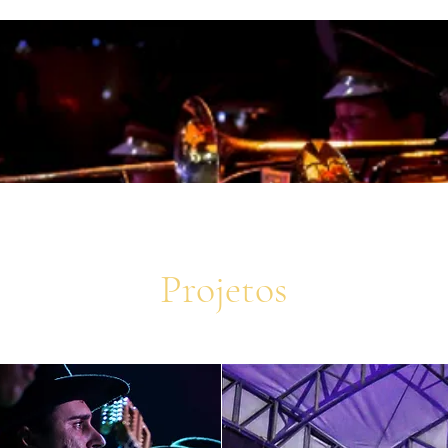
Projetos